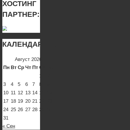
ХОСТИНГ
ПАРТНЕР:
КАЛЕНДАРИЩЕ:
Август 2026
Пн
Вт
Ср
Чт
Пт
Сб
Вс
1
2
3
4
5
6
7
8
9
10
11
12
13
14
15
16
17
18
19
20
21
22
23
24
25
26
27
28
29
30
31
« Сен