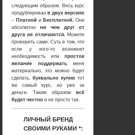
следующим образом. Весь курс
продублирован
в двух версиях
–
Платной
и
Бесплатной.
Они
абсолютно
ни чем друг от
друга не отличаются.
Можете
проверить сами. Суть в том, что
если у кого-то возникнет
необходимость или
простое
желание поддержать
меня
материально, это можно будет
сделать,
буквально купив
тот
же самый курс, но уже за
деньги. Таким образом
всё
будет честно
и не просто так.
ЛИЧНЫЙ БРЕНД
СВОИМИ РУКАМИ
*
: