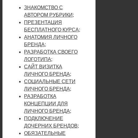
ЗНАКОМСТВО С
АВТОРОМ РУБРИКИ;
ПРЕЗЕНТАЦИЯ
БЕСПЛАТНОГО КУРСА;
АНАТОМИЯ ЛИЧНОГО
БРЕНДА;
РАЗРАБОТКА СВОЕГО
ЛОГОТИПА;
САЙТ ВИЗИТКА
ЛИЧНОГО БРЕНДА;
СОЦИАЛЬНЫЕ СЕТИ
ЛИЧНОГО БРЕНДА;
РАЗРАБОТКА
КОНЦЕПЦИИ ДЛЯ
ЛИЧНОГО БРЕНДА;
ПОДКЛЮЧЕНИЕ
ДОЧЕРНИХ БРЕНДОВ;
ОБЯЗАТЕЛЬНЫЕ