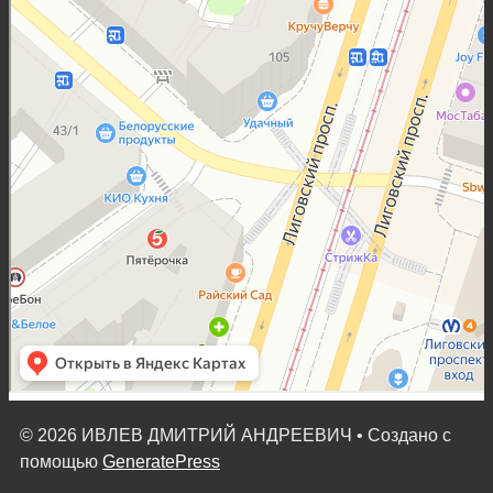
© 2026 ИВЛЕВ ДМИТРИЙ АНДРЕЕВИЧ
• Создано с
помощью
GeneratePress