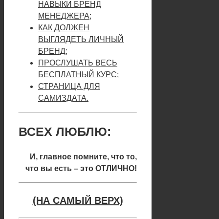
НАВЫКИ БРЕНД
МЕНЕДЖЕРА;
КАК ДОЛЖЕН
ВЫГЛЯДЕТЬ ЛИЧНЫЙ
БРЕНД;
ПРОСЛУШАТЬ ВЕСЬ
БЕСПЛАТНЫЙ КУРС;
СТРАНИЦА ДЛЯ
САМИЗДАТА.
ВСЕХ ЛЮБЛЮ:
И, главное помните, что то,
что вы есть – это ОТЛИЧНО!
(НА САМЫЙ ВЕРХ)