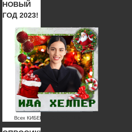
НОВЫЙ
ГОД 2023!
Всех КИБЕР ПОЗДРАВЛЯЕМ!