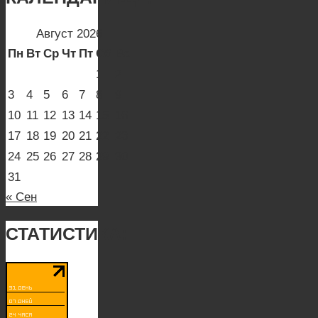
Август 2026
Пн
Вт
Ср
Чт
Пт
Сб
Вс
1
2
3
4
5
6
7
8
9
10
11
12
13
14
15
16
17
18
19
20
21
22
23
24
25
26
27
28
29
30
31
« Сен
СТАТИСТИКА: