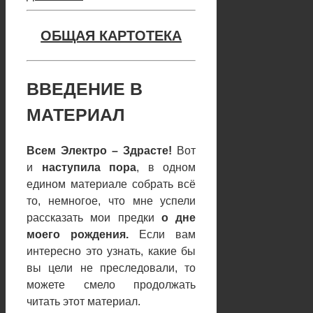
ОБЩАЯ КАРТОТЕКА
ВВЕДЕНИЕ В
МАТЕРИАЛ
Всем Электро – Здрасте!
Вот
и
наступила пора
, в одном
едином материале собрать всё
то, немногое, что мне успели
рассказать мои предки
о дне
моего рождения.
Если вам
интересно это узнать, какие бы
вы цели не преследовали, то
можете смело продолжать
читать этот материал.