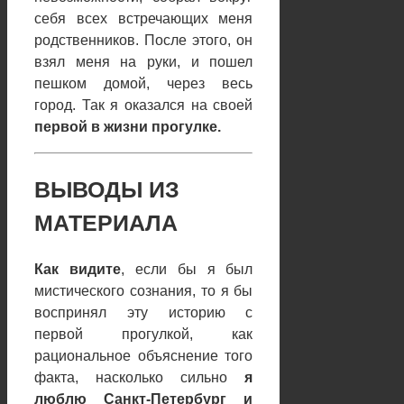
себя всех встречающих меня
родственников. После этого, он
взял меня на руки, и пошел
пешком домой, через весь
город. Так я оказался на своей
первой в жизни прогулке.
ВЫВОДЫ ИЗ
МАТЕРИАЛА
Как видите
, если бы я был
мистического сознания, то я бы
воспринял эту историю с
первой прогулкой, как
рациональное объяснение того
факта, насколько сильно
я
люблю Санкт-Петербург и